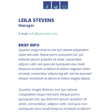
LEILA STEVENS
Manager
E-mail:
info@yoursite.com
BRIEF INFO
Quuntur magni dolores eos qui ratione voluptatem
sequi nesciunt. Neque porro quisquam est, qui
dolorem ipsum quiaolor sit amet, consectetur,
adipisci velit, sed quia non numquam eius modi
tempora incidunt ut labore et dolore magnam dolor
sit amet, consectetur adipisicing elit, sed do eiusmod
tempor incididunt ut labore et dolore magna aliqua.
Quuntur magni dolores eos qui ratione
voluptatem sequi nesciunt. Neque porro
quisquam est, qui dolorem ipsum quiaolor sit
amet, consectetur, adipisci velit, sed quia non
numquam eius modi tempora incidunt ut labore